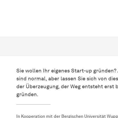
Sie wollen Ihr eigenes Start-up gründen? A
sind normal, aber lassen Sie sich von die
der Überzeugung, der Weg entsteht erst 
gründen.
In Kooperation mit der Bergischen Universität Wuppe