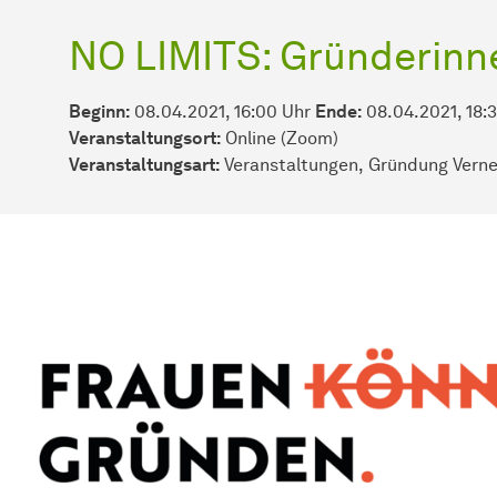
NO LIMITS: Gründerinn
Beginn:
08.04.2021, 16:00 Uhr
Ende:
08.04.2021, 18:
Veranstaltungsort:
Online (Zoom)
Veran­stal­tungs­art:
Veranstaltungen
Gründung Vern