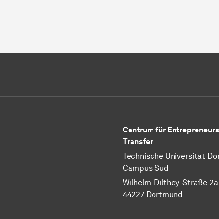
Centrum für Entrepreneurs
Transfer
Technische Universität D
Campus Süd
Wilhelm-Dilthey-Straße 2a
44227 Dortmund