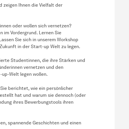
 zeigen Ihnen die Vielfalt der
innen oder wollen sich vernetzen?
n im Vordergrund. Lernen Sie
Lassen Sie sich in unserem Workshop
 Zukunft in der Start-up Welt zu legen.
ierte Studentinnen, die ihre Stärken und
ründerinnen vernetzen und den
t-up-Welt legen wollen.
. Sie berichtet, wie ein persönlicher
estellt hat und warum sie dennoch (oder
ndung ihres Bewerbungstools ihren
iten, spannende Geschichten und einen